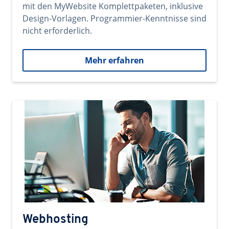
mit den MyWebsite Komplettpaketen, inklusive
Design-Vorlagen. Programmier-Kenntnisse sind
nicht erforderlich.
Mehr erfahren
Webhosting