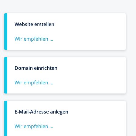
Website erstellen
Wir empfehlen ...
Domain einrichten
Wir empfehlen ...
E-Mail-Adresse anlegen
Wir empfehlen ...