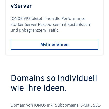
vServer
IONOS VPS bietet Ihnen die Performance
starker Server-Ressourcen mit kostenlosem
und unbegrenztem Traffic.
Mehr erfahren
Domains so individuell
wie Ihre Ideen.
Domain von IONOS inkl. Subdomains, E-Mail, SSL-