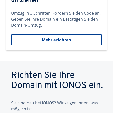
umziehen
Umzug in 3 Schritten: Fordern Sie den Code an.
Geben Sie Ihre Domain ein Bestätigen Sie den
Domain-Umzug.
Mehr erfahren
Richten Sie Ihre
Domain mit IONOS ein.
Sie sind neu bei IONOS? Wir zeigen Ihnen, was
möglich ist.