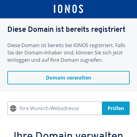
Diese Domain ist bereits registriert
Diese Domain ist bereits bei IONOS registriert. Falls
Sie der Domain-Inhaber sind, können Sie sich jetzt
einloggen und auf Ihre Domain zugreifen.
Domain verwalten
Ihre Wunsch-Webadresse
Prüfen