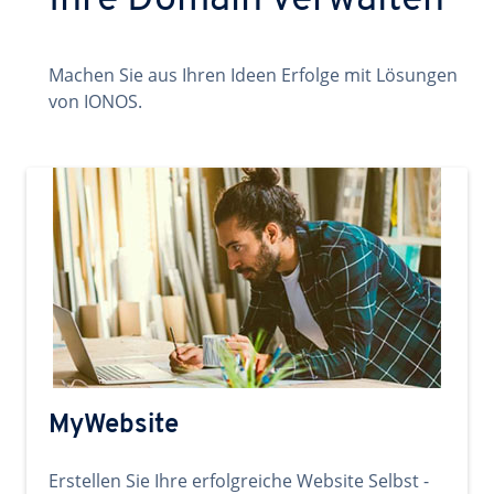
Ihre Domain verwalten
Machen Sie aus Ihren Ideen Erfolge mit Lösungen
von IONOS.
MyWebsite
Erstellen Sie Ihre erfolgreiche Website Selbst -