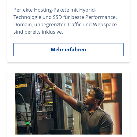
Perfekte Hosting-Pakete mit Hybrid-
Technologie und SSD für beste Performance.
Domain, unbegrenzter Traffic und Webspace
sind bereits inklusive.
Mehr erfahren