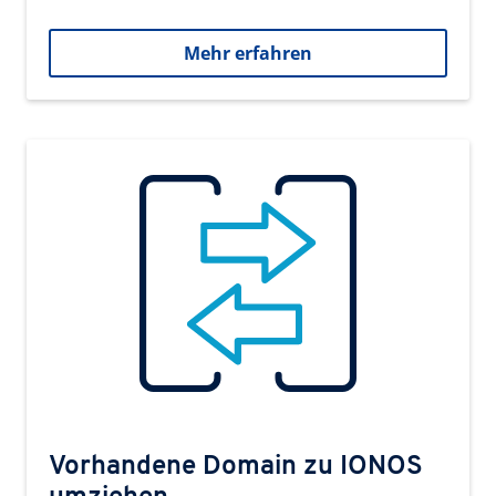
Mehr erfahren
Vorhandene Domain zu IONOS