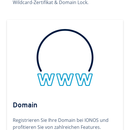
Wildcard-Zertifikat & Domain Lock.
Domain
Registrieren Sie Ihre Domain bei IONOS und
profitieren Sie von zahlreichen Features.